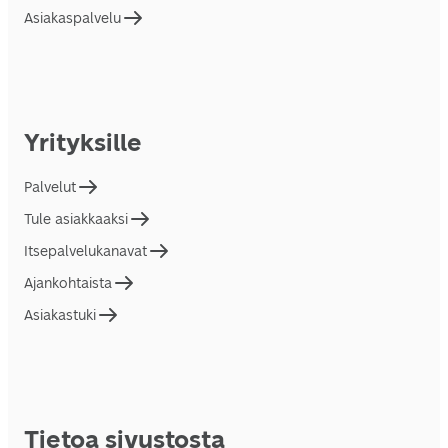
Asiakaspalvelu
Yrityksille
Palvelut
Tule asiakkaaksi
Itsepalvelukanavat
Ajankohtaista
Asiakastuki
Tietoa sivustosta