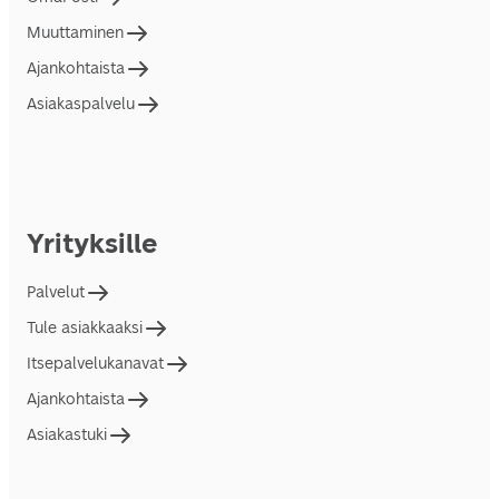
Muuttaminen
Ajankohtaista
Asiakaspalvelu
Yrityksille
Palvelut
Tule asiakkaaksi
Itsepalvelukanavat
Ajankohtaista
Asiakastuki