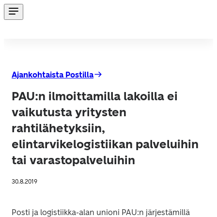
Ajankohtaista Postilla
PAU:n ilmoittamilla lakoilla ei
vaikutusta yritysten
rahtilähetyksiin,
elintarvikelogistiikan palveluihin
tai varastopalveluihin
30.8.2019
Posti ja logistiikka-alan unioni PAU:n järjestämillä 