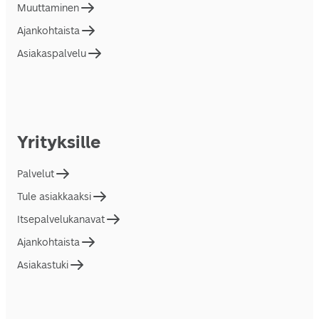
Muuttaminen
Ajankohtaista
Asiakaspalvelu
Yrityksille
Palvelut
Tule asiakkaaksi
Itsepalvelukanavat
Ajankohtaista
Asiakastuki