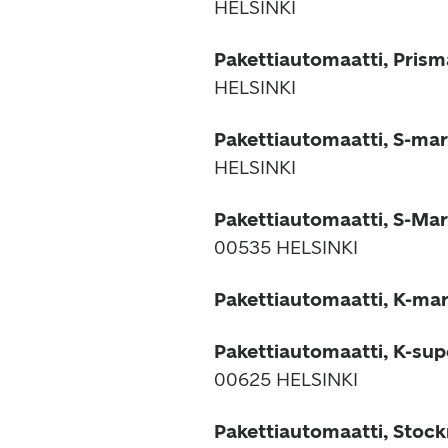
HELSINKI
Pakettiautomaatti, Pris
HELSINKI
Pakettiautomaatti, S-mark
HELSINKI
Pakettiautomaatti, S-Mar
00535 HELSINKI
Pakettiautomaatti, K-ma
Pakettiautomaatti, K-su
00625 HELSINKI
Pakettiautomaatti, Stoc