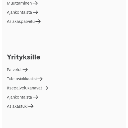
Muuttaminen
Ajankohtaista
Asiakaspalvelu
Yrityksille
Palvelut
Tule asiakkaaksi
Itsepalvelukanavat
Ajankohtaista
Asiakastuki