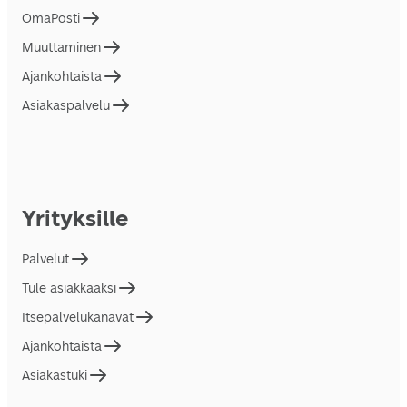
OmaPosti
Muuttaminen
Ajankohtaista
Asiakaspalvelu
Yrityksille
Palvelut
Tule asiakkaaksi
Itsepalvelukanavat
Ajankohtaista
Asiakastuki