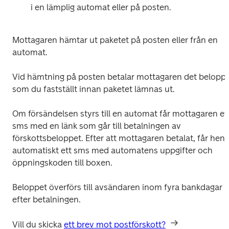
i en lämplig automat eller på posten. 
Mottagaren hämtar ut paketet på posten eller från en 
automat. 
Vid hämtning på posten betalar mottagaren det belopp 
som du fastställt innan paketet lämnas ut.
Om försändelsen styrs till en automat får mottagaren ett
sms med en länk som går till betalningen av 
förskottsbeloppet. Efter att mottagaren betalat, får hen 
automatiskt ett sms med automatens uppgifter och 
öppningskoden till boxen.
Beloppet överförs till avsändaren inom fyra bankdagar 
efter betalningen.
Vill du skicka 
ett brev mot postförskott?