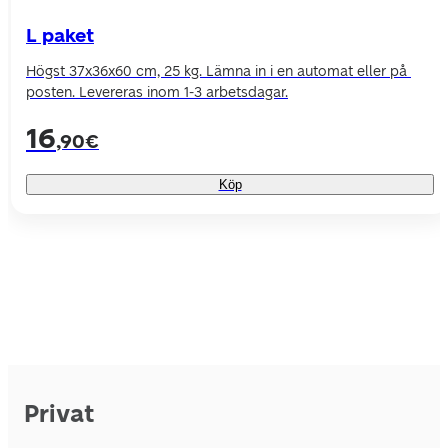
L paket
Högst 37x36x60 cm, 25 kg. Lämna in i en automat eller på 
posten. Levereras inom 1-3 arbetsdagar.
16
,90€
Köp
Privat