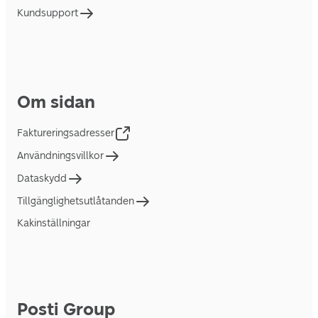
Kundsupport
Om sidan
Faktureringsadresser
Användningsvillkor
Dataskydd
Tillgänglighetsutlåtanden
Kakinställningar
Posti Group