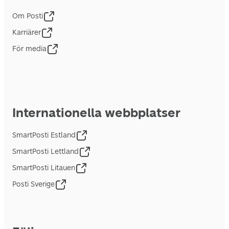
Om Posti
Karriärer
För media
Internationella webbplatser
SmartPosti Estland
SmartPosti Lettland
SmartPosti Litauen
Posti Sverige