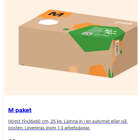
M paket
Högst 19x36x60 cm, 25 kg. Lämna in i en automat eller på 
posten. Levereras inom 1-3 arbetsdagar.