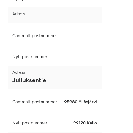
Adress
Gammalt postnummer
Nytt postnummer
Adress
Juliuksentie
Gammalt postnummer
95980 Ylläsjärvi
Nytt postnummer
99120 Kallo