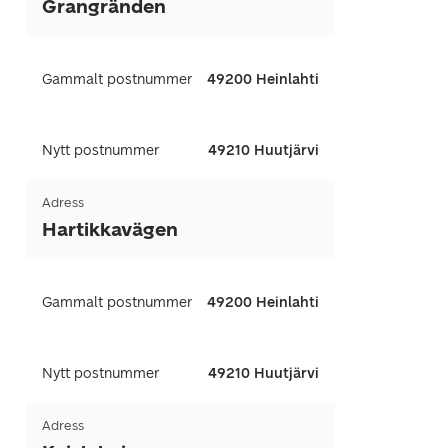
Grangränden
Gammalt postnummer
49200 Heinlahti
Nytt postnummer
49210 Huutjärvi
Adress
Hartikkavägen
Gammalt postnummer
49200 Heinlahti
Nytt postnummer
49210 Huutjärvi
Adress