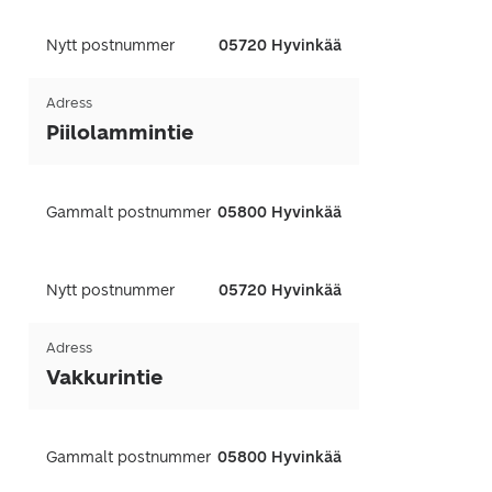
Nytt postnummer
05720 Hyvinkää
Adress
Piilolammintie
Gammalt postnummer
05800 Hyvinkää
Nytt postnummer
05720 Hyvinkää
Adress
Vakkurintie
Gammalt postnummer
05800 Hyvinkää