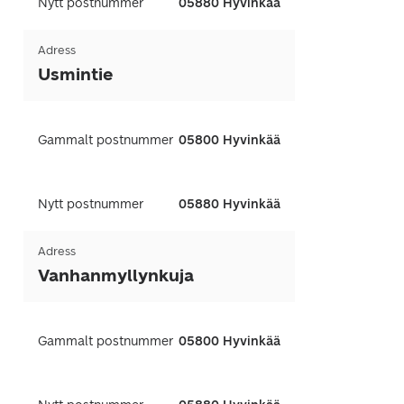
Nytt postnummer
05880 Hyvinkää
Adress
Usmintie
Gammalt postnummer
05800 Hyvinkää
Nytt postnummer
05880 Hyvinkää
Adress
Vanhanmyllynkuja
Gammalt postnummer
05800 Hyvinkää