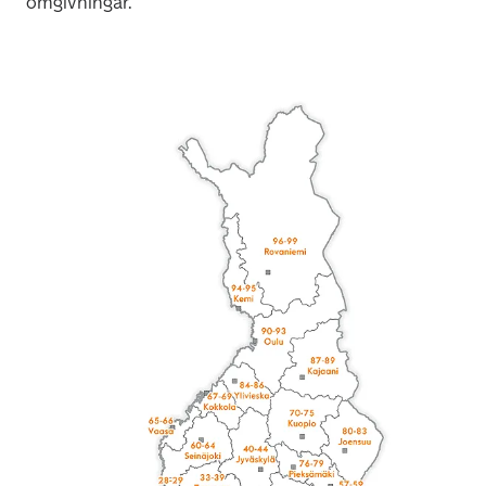
omgivningar.