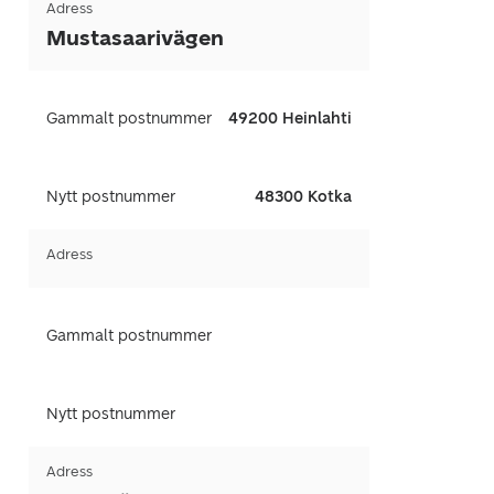
Adress
Mustasaarivägen
Gammalt postnummer
49200 Heinlahti
Nytt postnummer
48300 Kotka
Adress
Gammalt postnummer
Nytt postnummer
Adress