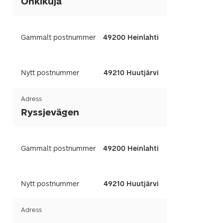
Onkikuja
Gammalt postnummer
49200 Heinlahti
Nytt postnummer
49210 Huutjärvi
Adress
Ryssjevägen
Gammalt postnummer
49200 Heinlahti
Nytt postnummer
49210 Huutjärvi
Adress