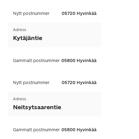
Nytt postnummer
05720 Hyvinkää
Adress
Kytäjäntie
Gammalt postnummer
05800 Hyvinkää
Nytt postnummer
05720 Hyvinkää
Adress
Neitsytsaarentie
Gammalt postnummer
05800 Hyvinkää