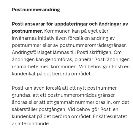
Postnummerändring
Posti ansvarar för uppdateringar och ändringar av 
postnummer.
 Kommunen kan på eget eller 
invånarnas initiativ även föreslå en ändring av 
postnummer eller av postnummerområdesgränser. 
Ändringsförslaget lämnas till Posti skriftligen. Om 
ändringen kan genomföras, planerar Posti ändringen 
i samarbete med kommunen. Vid behov gör Posti en 
kundenkät på det berörda området.
Posti kan även föreslå att ett nytt postnummer 
grundas, att ett postnummerområdes gränser 
ändras eller att ett gammalt nummer dras in, om det 
säkerställer postgången. Vid behov gör Posti en 
kundenkät på det berörda området. Enkätresultatet 
är inte bindande.