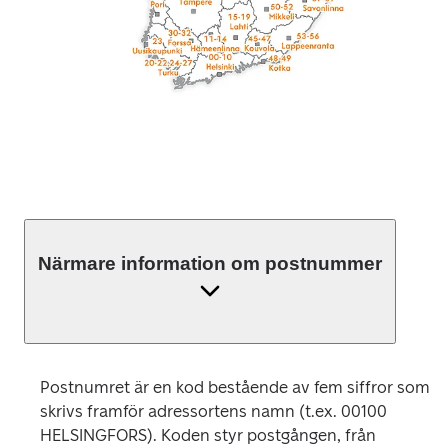
Närmare information om postnummer
Postnumret är en kod bestående av fem siffror som 
skrivs framför adressortens namn (t.ex. 00100 
HELSINGFORS). Koden styr postgången, från 