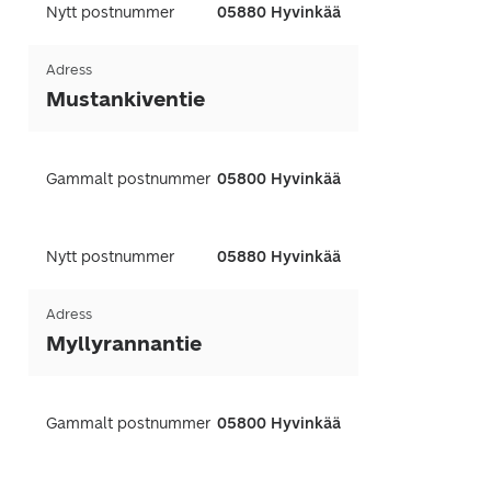
Nytt postnummer
05880 Hyvinkää
Adress
Mustankiventie
Gammalt postnummer
05800 Hyvinkää
Nytt postnummer
05880 Hyvinkää
Adress
Myllyrannantie
Gammalt postnummer
05800 Hyvinkää