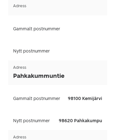
Adress
Gammalt postnummer
Nytt postnummer
Adress
Pahkakummuntie
Gammalt postnummer
98100 Kemijärvi
Nytt postnummer
98620 Pahkakumpu
Adress