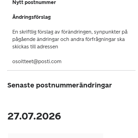
Nytt postnummer
Ändringsförslag
En skriftlig förslag av förändringen, synpunkter på 
pågående ändringar och andra förfrågningar ska 
skickas till adressen
osoitteet@posti.com
Senaste postnummerändringar
27.07.2026