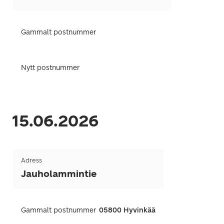
Gammalt postnummer
Nytt postnummer
15.06.2026
Adress
Jauholammintie
Gammalt postnummer
05800 Hyvinkää