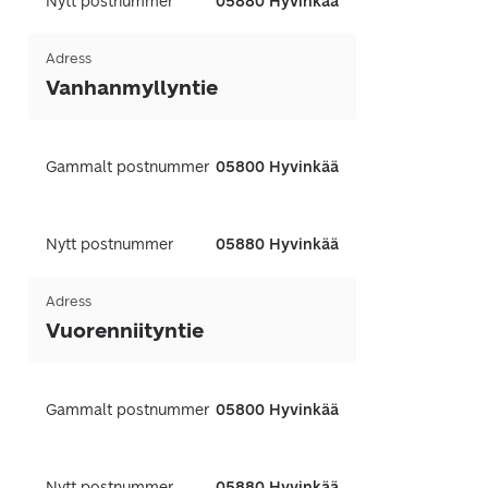
Nytt postnummer
05880 Hyvinkää
Adress
Vanhanmyllyntie
Gammalt postnummer
05800 Hyvinkää
Nytt postnummer
05880 Hyvinkää
Adress
Vuorenniityntie
Gammalt postnummer
05800 Hyvinkää
Nytt postnummer
05880 Hyvinkää