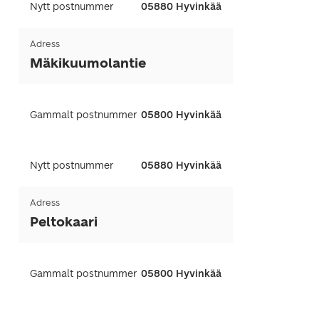
Nytt postnummer
05880 Hyvinkää
Adress
Mäkikuumolantie
Gammalt postnummer
05800 Hyvinkää
Nytt postnummer
05880 Hyvinkää
Adress
Peltokaari
Gammalt postnummer
05800 Hyvinkää