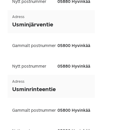
Nytt postnummer
05880 Hyvinkää
Adress
Usminjärventie
Gammalt postnummer
05800 Hyvinkää
Nytt postnummer
05880 Hyvinkää
Adress
Usminrinteentie
Gammalt postnummer
05800 Hyvinkää