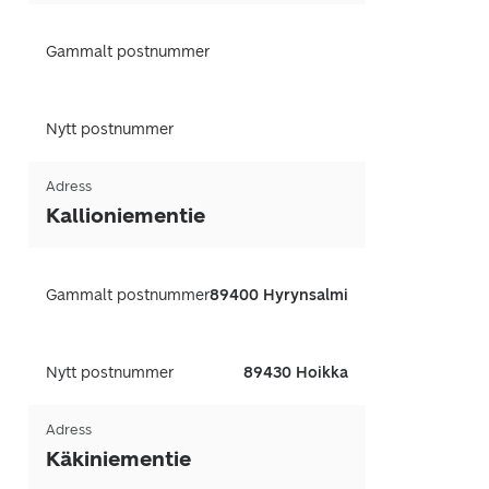
Gammalt postnummer
Nytt postnummer
Adress
Kallioniementie
Gammalt postnummer
89400 Hyrynsalmi
Nytt postnummer
89430 Hoikka
Adress
Käkiniementie