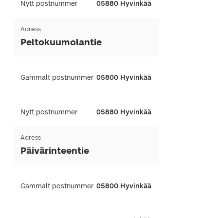
Nytt postnummer
05880 Hyvinkää
Adress
Peltokuumolantie
Gammalt postnummer
05800 Hyvinkää
Nytt postnummer
05880 Hyvinkää
Adress
Päivärinteentie
Gammalt postnummer
05800 Hyvinkää