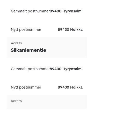
Gammalt postnummer
89400 Hyrynsalmi
Nytt postnummer
89430 Hoikka
Adress
Siikaniementie
Gammalt postnummer
89400 Hyrynsalmi
Nytt postnummer
89430 Hoikka
Adress