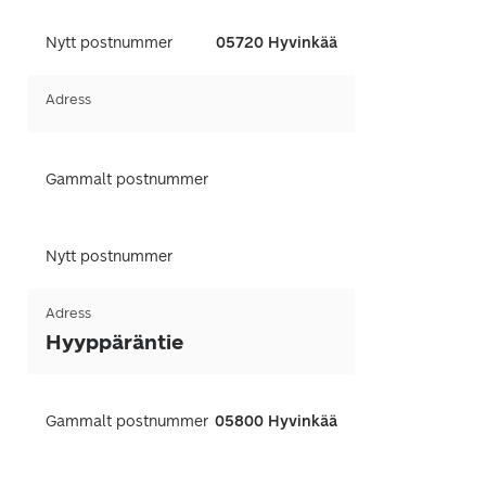
Nytt postnummer
05720 Hyvinkää
Adress
Gammalt postnummer
Nytt postnummer
Adress
Hyyppäräntie
Gammalt postnummer
05800 Hyvinkää