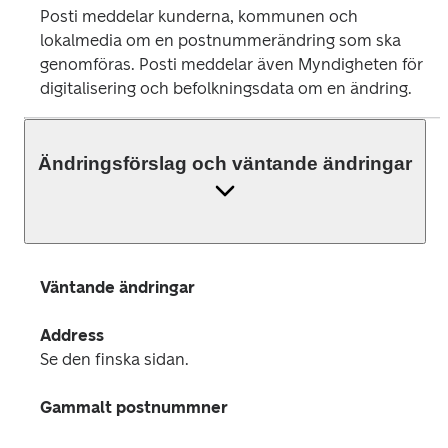
Posti meddelar kunderna, kommunen och 
lokalmedia om en postnummerändring som ska 
genomföras. Posti meddelar även Myndigheten för 
digitalisering och befolkningsdata om en ändring.
Ändringsförslag och väntande ändringar
Väntande ändringar
Address
Se den finska sidan.
Gammalt postnummner