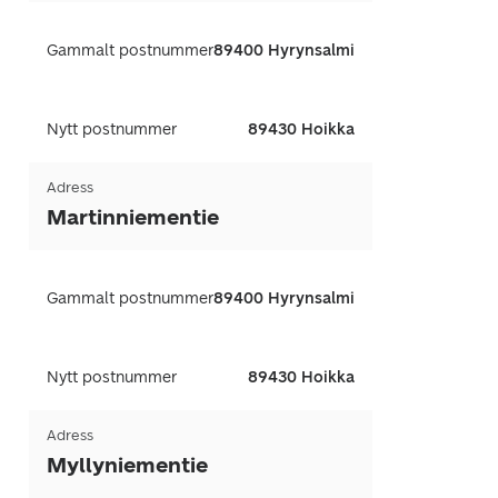
Gammalt postnummer
89400 Hyrynsalmi
Nytt postnummer
89430 Hoikka
Adress
Martinniementie
Gammalt postnummer
89400 Hyrynsalmi
Nytt postnummer
89430 Hoikka
Adress
Myllyniementie