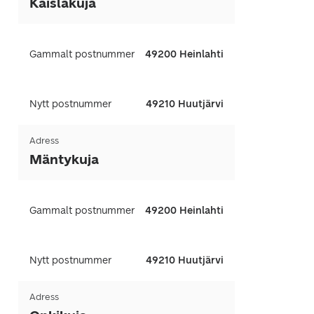
Kaislakuja
Gammalt postnummer
49200 Heinlahti
Nytt postnummer
49210 Huutjärvi
Adress
Mäntykuja
Gammalt postnummer
49200 Heinlahti
Nytt postnummer
49210 Huutjärvi
Adress