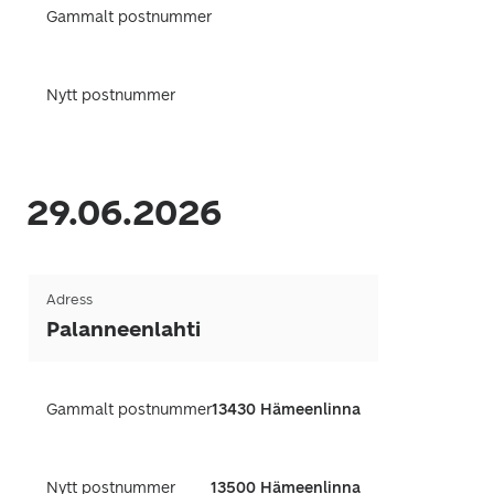
Gammalt postnummer
Nytt postnummer
29.06.2026
Adress
Palanneenlahti
Gammalt postnummer
13430 Hämeenlinna
Nytt postnummer
13500 Hämeenlinna