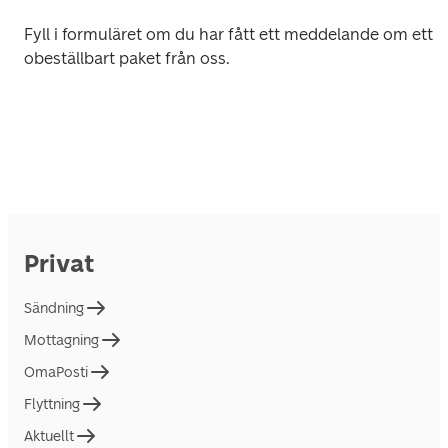
Fyll i formuläret om du har fått ett meddelande om ett 
obeställbart paket från oss.  
Privat
Sändning
Mottagning
OmaPosti
Flyttning
Aktuellt