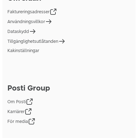
Faktureringsadresser
Användningsvillkor
Dataskydd
Tillgänglighetsutlåtanden
Kakinställningar
Posti Group
Om Posti
Karriärer
För media