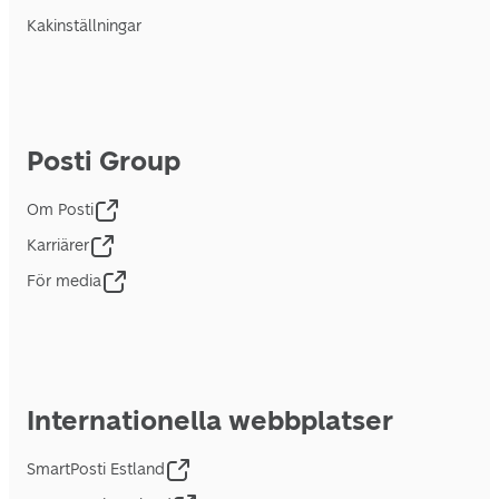
Kakinställningar
Posti Group
Om Posti
Karriärer
För media
Internationella webbplatser
SmartPosti Estland