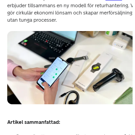
erbjuder tillsammans en ny modell för returhantering. Vi 
gör cirkulär ekonomi lönsam och skapar merförsäljning 
utan tunga processer.
Artikel sammanfattad: