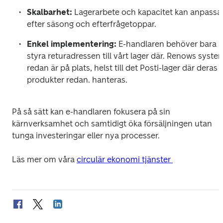
Skalbarhet:
 Lagerarbete och kapacitet kan anpassas
efter säsong och efterfrågetoppar.
Enkel implementering:
 E-handlaren behöver bara 
styra returadressen till vårt lager där. Renows system
redan är på plats, helst till det Posti-lager där deras 
produkter redan. hanteras.
På så sätt kan e-handlaren fokusera på sin 
kärnverksamhet och samtidigt öka försäljningen utan 
tunga investeringar eller nya processer.
Läs mer om våra 
circulär ekonomi tjänster 