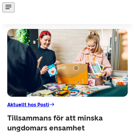
Aktuellt hos Posti
Tillsammans för att minska
ungdomars ensamhet