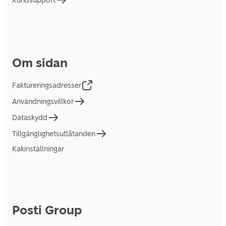
Kundsupport
Om sidan
Faktureringsadresser
Användningsvillkor
Dataskydd
Tillgänglighetsutlåtanden
Kakinställningar
Posti Group