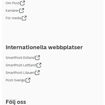
Om Posti
Karriärer
För media
Internationella webbplatser
SmartPosti Estland
SmartPosti Lettland
SmartPosti Litauen
Posti Sverige
Följ oss