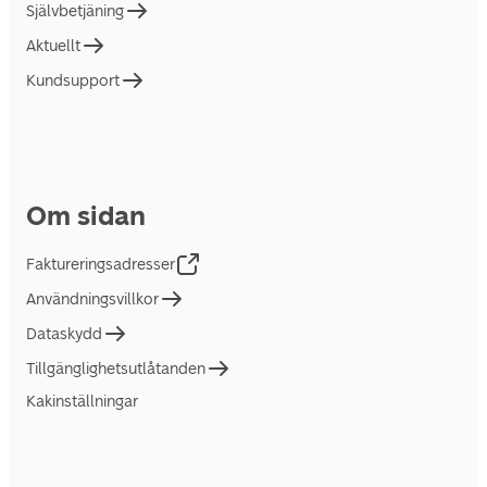
Självbetjäning
Aktuellt
Kundsupport
Om sidan
Faktureringsadresser
Användningsvillkor
Dataskydd
Tillgänglighetsutlåtanden
Kakinställningar