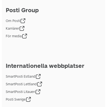
Posti Group
Om Posti
Karriärer
För media
Internationella webbplatser
SmartPosti Estland
SmartPosti Lettland
SmartPosti Litauen
Posti Sverige