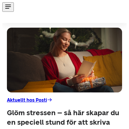
Aktuellt hos Posti
Glöm stressen – så här skapar du
en speciell stund för att skriva