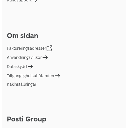
Kundsupport
Om sidan
Faktureringsadresser
Användningsvillkor
Dataskydd
Tillgänglighetsutlåtanden
Kakinställningar
Posti Group