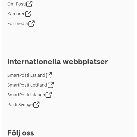
Om Posti
Karriärer
För media
Internationella webbplatser
SmartPosti Estland
SmartPosti Lettland
SmartPosti Litauen
Posti Sverige
Följ oss