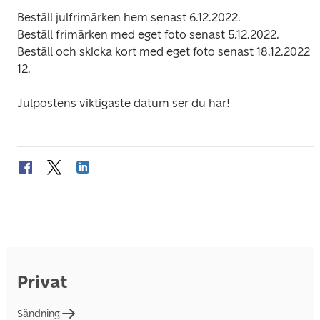
Beställ julfrimärken hem senast 6.12.2022.

Beställ frimärken med eget foto senast 5.12.2022.

Beställ och skicka kort med eget foto senast 18.12.2022 kl.
12.

Privat
Sändning