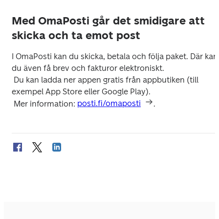
Med OmaPosti går det smidigare att
skicka och ta emot post
I OmaPosti kan du skicka, betala och följa paket. Där kan 
du även få brev och fakturor elektroniskt.

 Du kan ladda ner appen gratis från appbutiken (till 
exempel App Store eller Google Play).

 Mer information: 
posti.fi/omaposti
.