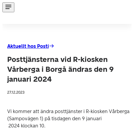
Aktuellt hos Posti
Posttjänsterna vid R-kiosken
Vårberga i Borgå ändras den 9
januari 2024
27.12.2023
Vi kommer att ändra posttjänster i R-kiosken Vårberga 
(Sampovägen 1) på tisdagen den 9 januari
