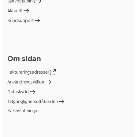
Självbetjäning
Aktuellt
Kundsupport
Om sidan
Faktureringsadresser
Användningsvillkor
Dataskydd
Tillgänglighetsutlåtanden
Kakinställningar