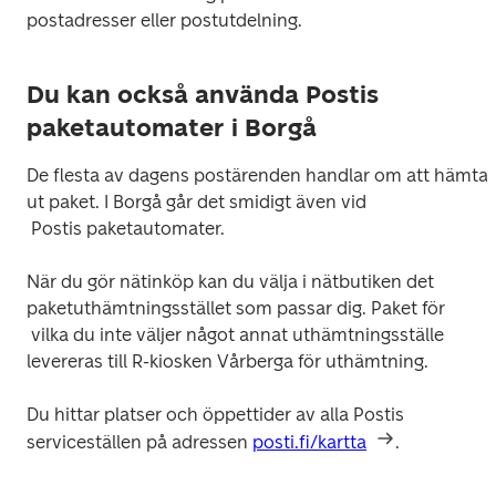
Du kan också använda Postis
paketautomater i Borgå
De flesta av dagens postärenden handlar om att hämta 
ut paket. I Borgå går det smidigt även vid

När du gör nätinköp kan du välja i nätbutiken det 
paketuthämtningsstället som passar dig. Paket för

 vilka du inte väljer något annat uthämtningsställe 
Du hittar platser och öppettider av alla Postis 
serviceställen på adressen 
posti.fi/kartta
.
