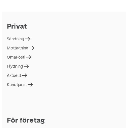
Privat
Sändning
Mottagning
OmaPosti
Flyttning
Aktuellt
Kundtjänst
För företag