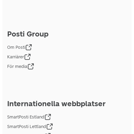
Posti Group
Om Posti
Karriärer
För media
Internationella webbplatser
SmartPosti Estland
SmartPosti Lettland