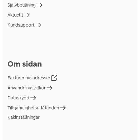
Självbetjäning
Aktuellt
Kundsupport
Om sidan
Faktureringsadresser
Användningsvillkor
Dataskydd
Tillgänglighetsutlåtanden
Kakinställningar