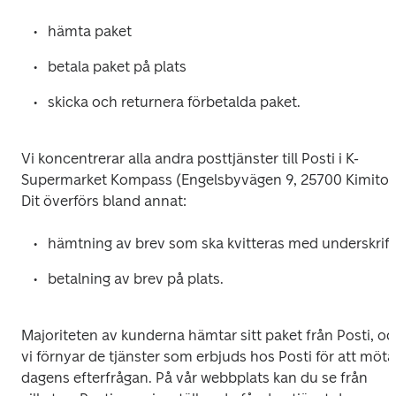
hämta paket
betala paket på plats
skicka och returnera förbetalda paket.
Vi koncentrerar alla andra posttjänster till Posti i K-
Supermarket Kompass (Engelsbyvägen 9, 25700 Kimito).
Dit överförs bland annat:
hämtning av brev som ska kvitteras med underskrift
betalning av brev på plats.
Majoriteten av kunderna hämtar sitt paket från Posti, oc
vi förnyar de tjänster som erbjuds hos Posti för att möta 
dagens efterfrågan. På vår webbplats kan du se från 