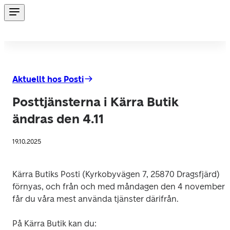
Aktuellt hos Posti
Posttjänsterna i Kärra Butik
ändras den 4.11
19.10.2025
Kärra Butiks Posti (Kyrkobyvägen 7, 25870 Dragsfjärd) 
förnyas, och från och med måndagen den 4 november 
får du våra mest använda tjänster därifrån. 
På Kärra Butik kan du: