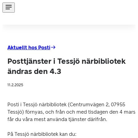
Aktuellt hos Posti
Posttjänster i Tessjö närbibliotek
ändras den 4.3
11.2.2025
Posti i Tessjö närbibliotek (Centrumvägen 2, 07955 
Tessjö) förnyas, och från och med tisdagen den 4 mars 
får du våra mest använda tjänster därifrån.
På Tessjö närbibliotek kan du: