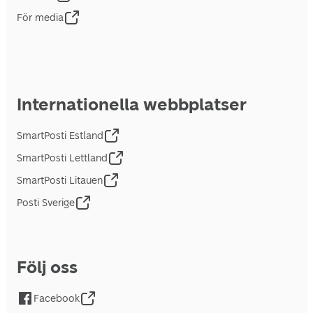
För media
Internationella webbplatser
SmartPosti Estland
SmartPosti Lettland
SmartPosti Litauen
Posti Sverige
Följ oss
Facebook