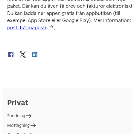
paket. Där kan du även få brev och fakturor elektroniskt. 
Du kan ladda ner appen gratis från appbutiken (till 
exempel App Store eller Google Play). Mer information: 
posti.fi/omaposti
.
Privat
Sändning
Mottagning