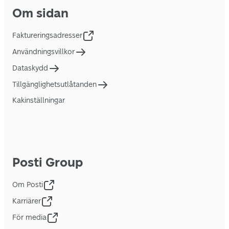
Om sidan
Faktureringsadresser
Användningsvillkor
Dataskydd
Tillgänglighetsutlåtanden
Kakinställningar
Posti Group
Om Posti
Karriärer
För media