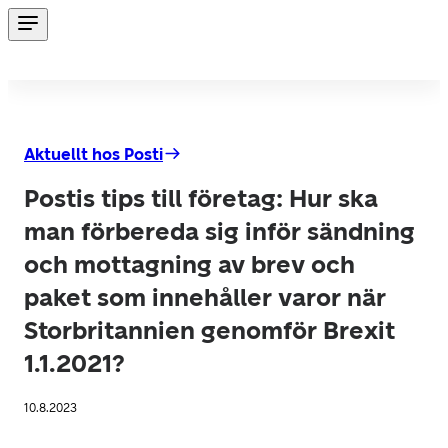
Aktuellt hos Posti
Postis tips till företag: Hur ska
man förbereda sig inför sändning
och mottagning av brev och
paket som innehåller varor när
Storbritannien genomför Brexit
1.1.2021?
10.8.2023