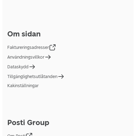
Om sidan
Faktureringsadresser
Användningsvillkor
Dataskydd
Tillgänglighetsutlåtanden
Kakinställningar
Posti Group