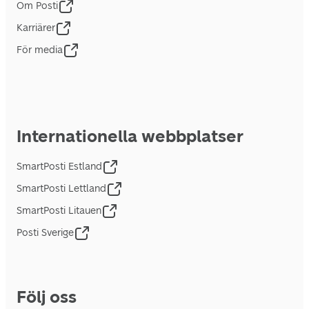
Om Posti
Karriärer
För media
Internationella webbplatser
SmartPosti Estland
SmartPosti Lettland
SmartPosti Litauen
Posti Sverige
Följ oss