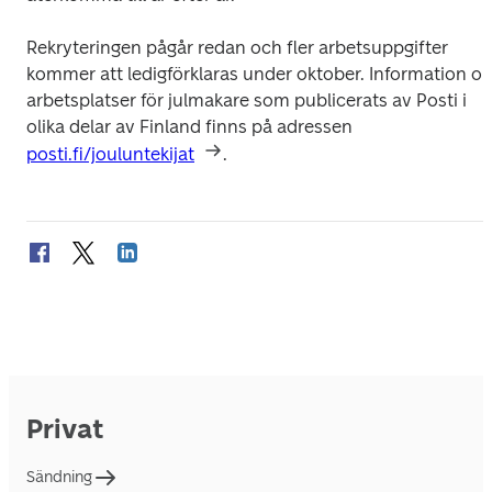
Rekryteringen pågår redan och fler arbetsuppgifter 
kommer att ledigförklaras under oktober. Information om
arbetsplatser för julmakare som publicerats av Posti i 
olika delar av Finland finns på adressen 
posti.fi/jouluntekijat
.
Privat
Sändning