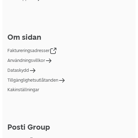
Om sidan
Faktureringsadresser
Användningsvillkor
Dataskydd
Tillgänglighetsutlåtanden
Kakinställningar
Posti Group