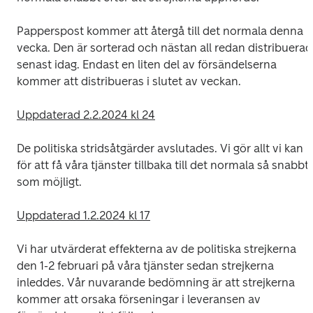
Papperspost kommer att återgå till det normala denna 
vecka. Den är sorterad och nästan all redan distribuerad 
senast idag. Endast en liten del av försändelserna 
kommer att distribueras i slutet av veckan.
Uppdaterad 2.2.2024 kl 24
De politiska stridsåtgärder avslutades. Vi gör allt vi kan 
för att få våra tjänster tillbaka till det normala så snabbt 
som möjligt. 
Uppdaterad 1.2.2024 kl 17
Vi har utvärderat effekterna av de politiska strejkerna 
den 1-2 februari på våra tjänster sedan strejkerna 
inleddes. Vår nuvarande bedömning är att strejkerna 
kommer att orsaka förseningar i leveransen av 