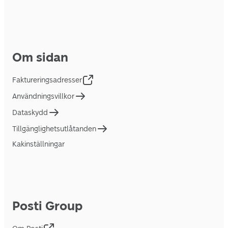
Om sidan
Faktureringsadresser
Användningsvillkor
Dataskydd
Tillgänglighetsutlåtanden
Kakinställningar
Posti Group