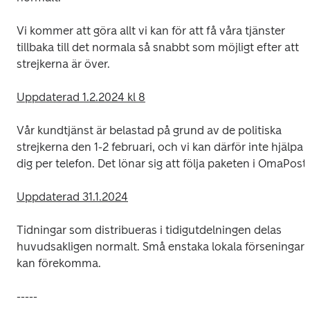
Vi kommer att göra allt vi kan för att få våra tjänster 
tillbaka till det normala så snabbt som möjligt efter att 
strejkerna är över.
Uppdaterad 1.2.2024 kl 8
Vår kundtjänst är belastad på grund av de politiska 
strejkerna den 1-2 februari, och vi kan därför inte hjälpa 
dig per telefon. Det lönar sig att följa paketen i OmaPosti
Uppdaterad 31.1.2024
Tidningar som distribueras i tidigutdelningen delas 
huvudsakligen normalt. Små enstaka lokala förseningar 
kan förekomma.
-----