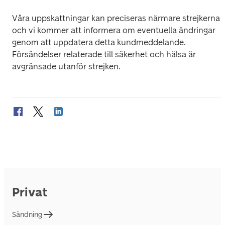
Våra uppskattningar kan preciseras närmare strejkerna 
och vi kommer att informera om eventuella ändringar 
genom att uppdatera detta kundmeddelande. 
Försändelser relaterade till säkerhet och hälsa är 
avgränsade utanför strejken.
Privat
Sändning