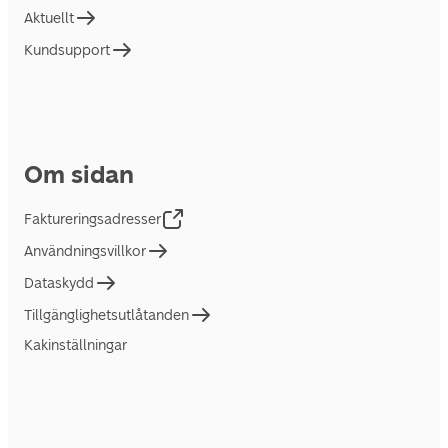
Aktuellt
Kundsupport
Om sidan
Faktureringsadresser
Användningsvillkor
Dataskydd
Tillgänglighetsutlåtanden
Kakinställningar