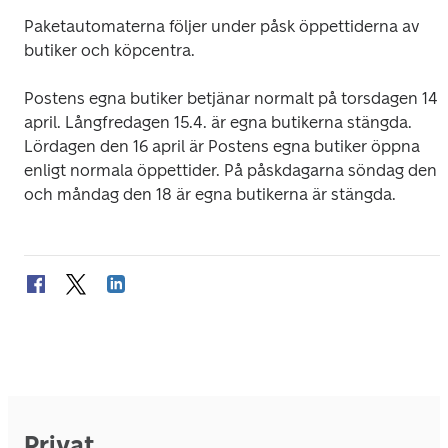
Paketautomaterna följer under påsk öppettiderna av 
butiker och köpcentra. 
Postens egna butiker betjänar normalt på torsdagen 14 
april. Långfredagen 15.4. är egna butikerna stängda. 
Lördagen den 16 april är Postens egna butiker öppna 
enligt normala öppettider. På påskdagarna söndag den 1
och måndag den 18 är egna butikerna är stängda.
Privat