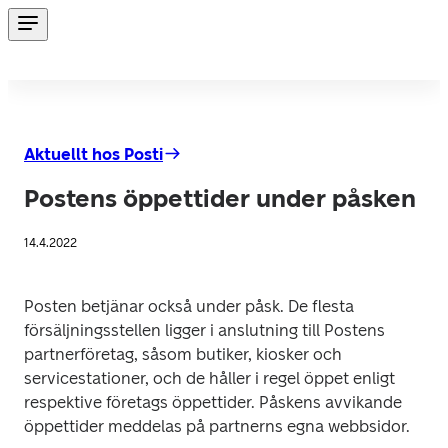
Aktuellt hos Posti
Postens öppettider under påsken
14.4.2022
Posten betjänar också under påsk. De flesta 
försäljningsstellen ligger i anslutning till Postens 
partnerföretag, såsom butiker, kiosker och 
servicestationer, och de håller i regel öppet enligt 
respektive företags öppettider. Påskens avvikande 
öppettider meddelas på partnerns egna webbsidor.