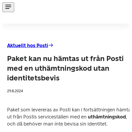
Aktuellt hos Posti
Paket kan nu hämtas ut från Posti
med en uthämtningskod utan
identitetsbevis
29.8.2024
Paket som levereras av Posti kan i fortsättningen hämtas
ut från Postis serviceställen med en
 uthämtningskod
, 
och då behöver man inte bevisa sin identitet. 