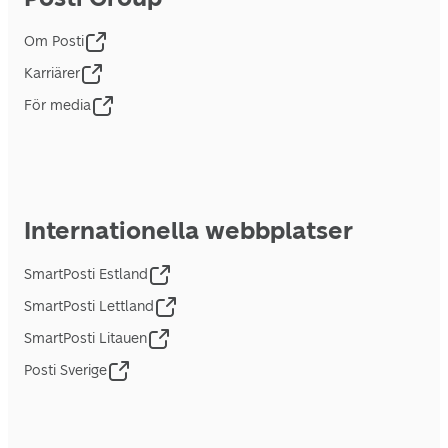
Om Posti
Karriärer
För media
Internationella webbplatser
SmartPosti Estland
SmartPosti Lettland
SmartPosti Litauen
Posti Sverige