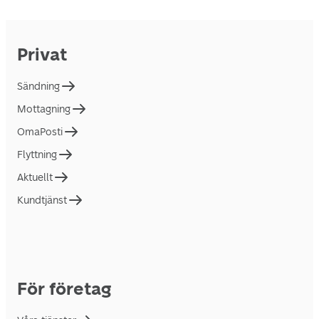
Privat
Sändning
Mottagning
OmaPosti
Flyttning
Aktuellt
Kundtjänst
För företag