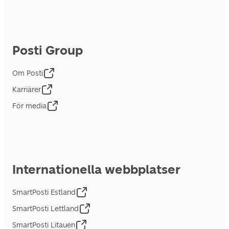
Posti Group
Om Posti
Karriärer
För media
Internationella webbplatser
SmartPosti Estland
SmartPosti Lettland
SmartPosti Litauen