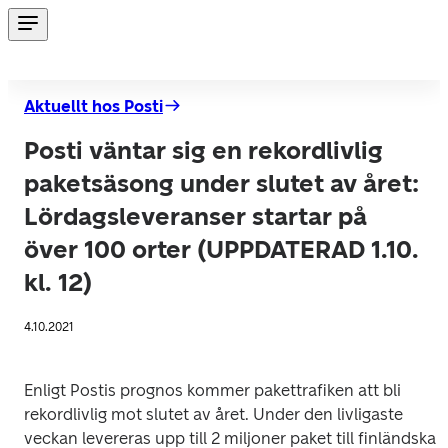
Aktuellt hos Posti
Posti väntar sig en rekordlivlig
paketsäsong under slutet av året:
Lördagsleveranser startar på
över 100 orter (UPPDATERAD 1.10.
kl. 12)
4.10.2021
Enligt Postis prognos kommer pakettrafiken att bli 
rekordlivlig mot slutet av året. Under den livligaste 
veckan levereras upp till 2 miljoner paket till finländska 