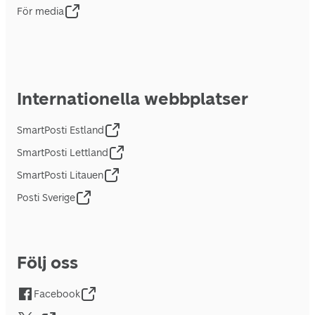
För media
Internationella webbplatser
SmartPosti Estland
SmartPosti Lettland
SmartPosti Litauen
Posti Sverige
Följ oss
Facebook