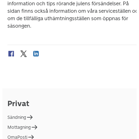
information och tips rörande julens försändelser. På 
sidan finns också information om våra serviceställen och
om de tillfälliga uthämtningsställen som öppnas för 
säsongen.
Privat
Sändning
Mottagning
OmaPosti