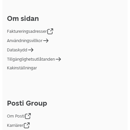
Om sidan
Faktureringsadresser
Användningsvillkor
Dataskydd
Tillgänglighetsutlåtanden
Kakinställningar
Posti Group
Om Posti
Karriärer