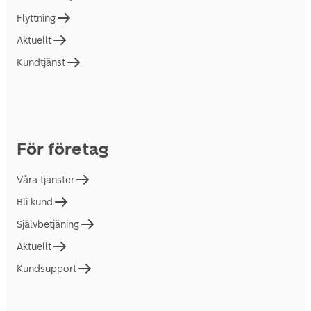
Flyttning
Aktuellt
Kundtjänst
För företag
Våra tjänster
Bli kund
Självbetjäning
Aktuellt
Kundsupport