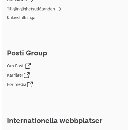
Tillgänglighetsutlåtanden
Kakinställningar
Posti Group
Om Posti
Karriärer
För media
Internationella webbplatser