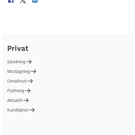
Privat
Sändning
Mottagning
OmaPosti
Flyttning
Aktuellt
Kundtjänst