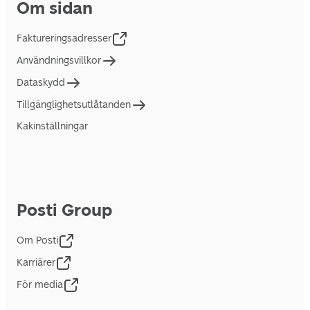
Om sidan
Faktureringsadresser
Användningsvillkor
Dataskydd
Tillgänglighetsutlåtanden
Kakinställningar
Posti Group
Om Posti
Karriärer
För media