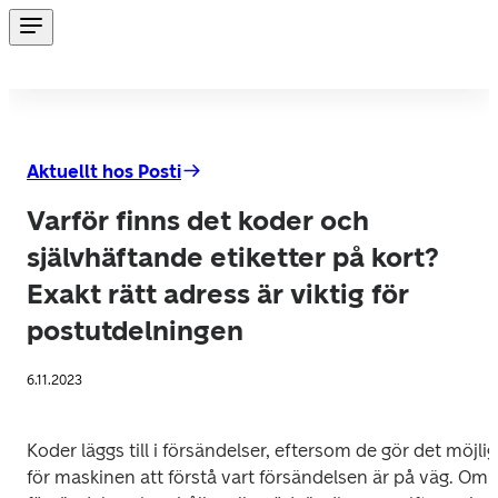
Aktuellt hos Posti
Varför finns det koder och
självhäftande etiketter på kort?
Exakt rätt adress är viktig för
postutdelningen
6.11.2023
Koder läggs till i försändelser, eftersom de gör det möjligt
för maskinen att förstå vart försändelsen är på väg. Om 