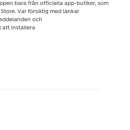
ppen bara från officiella app-butiker, som 
Store. Var försiktig med länkar
