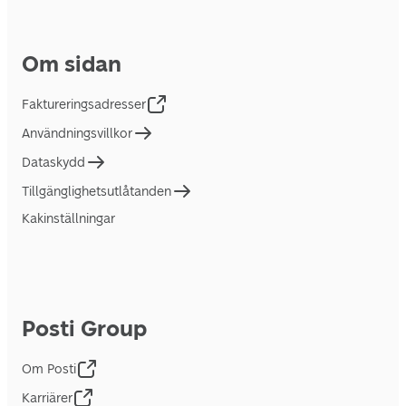
Om sidan
Faktureringsadresser
Användningsvillkor
Dataskydd
Tillgänglighetsutlåtanden
Kakinställningar
Posti Group
Om Posti
Karriärer