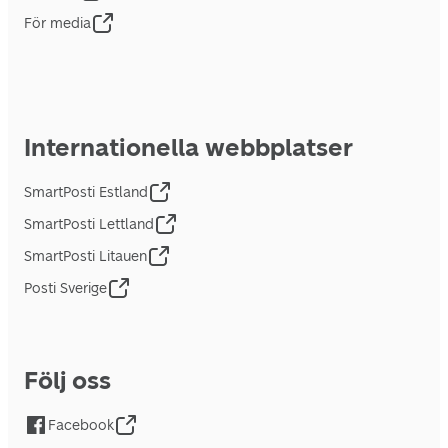
För media
Internationella webbplatser
SmartPosti Estland
SmartPosti Lettland
SmartPosti Litauen
Posti Sverige
Följ oss
Facebook