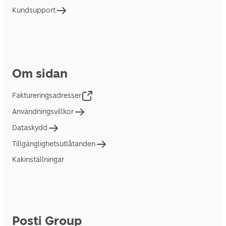
Kundsupport
Om sidan
Faktureringsadresser
Användningsvillkor
Dataskydd
Tillgänglighetsutlåtanden
Kakinställningar
Posti Group