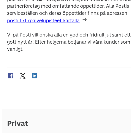
partnerföretag med omfattande öppettider. Alla Postis 
serviceställen och deras öppettider finns på adressen 
posti.fi/fi/palvelupisteet-kartalla
.
Vi på Posti vill önska alla en god och fridfull jul samt ett 
gott nytt år! Efter helgerna betjänar vi våra kunder som 
vanligt.
Privat