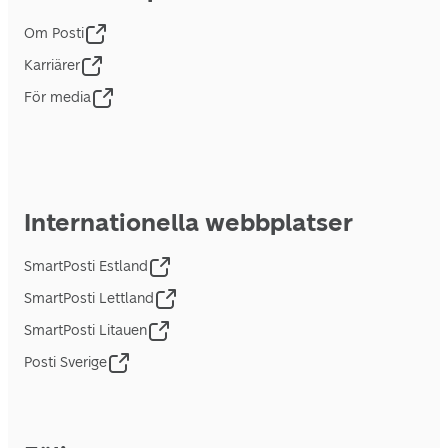
Om Posti
Karriärer
För media
Internationella webbplatser
SmartPosti Estland
SmartPosti Lettland
SmartPosti Litauen
Posti Sverige