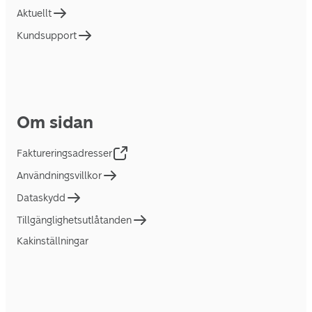
Aktuellt
Kundsupport
Om sidan
Faktureringsadresser
Användningsvillkor
Dataskydd
Tillgänglighetsutlåtanden
Kakinställningar