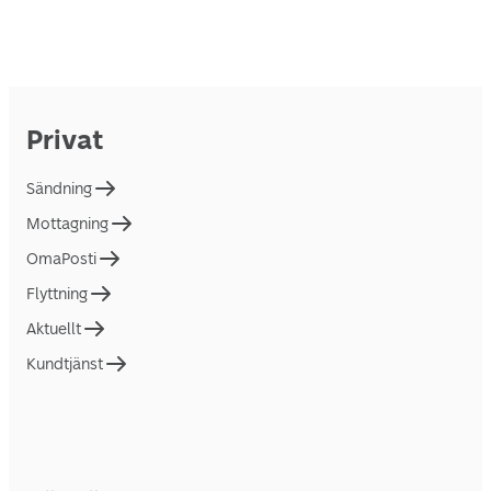
Privat
Sändning
Mottagning
OmaPosti
Flyttning
Aktuellt
Kundtjänst