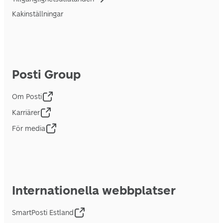
Kakinställningar
Posti Group
Om Posti
Karriärer
För media
Internationella webbplatser
SmartPosti Estland