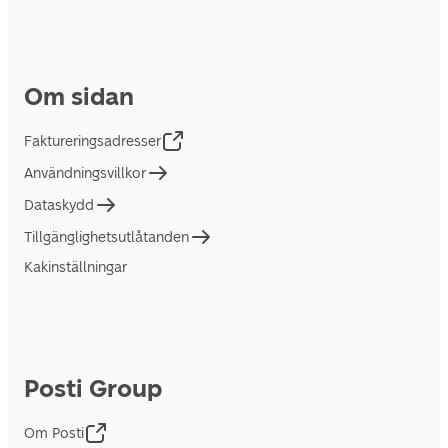
Om sidan
Faktureringsadresser
Användningsvillkor
Dataskydd
Tillgänglighetsutlåtanden
Kakinställningar
Posti Group
Om Posti