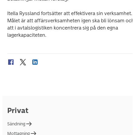
Itella Ryssland fortsätter att effektivera sin verksamhet. 
Målet är att affärsverksamheten igen ska bli lönsam och 
att i avtalslogistiken koncentrera sig på den egna 
lagerkapaciteten.
Privat
Sändning
Mottagning