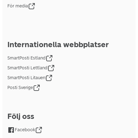
För media
Internationella webbplatser
SmartPosti Estland
SmartPosti Lettland
SmartPosti Litauen
Posti Sverige
Följ oss
Facebook