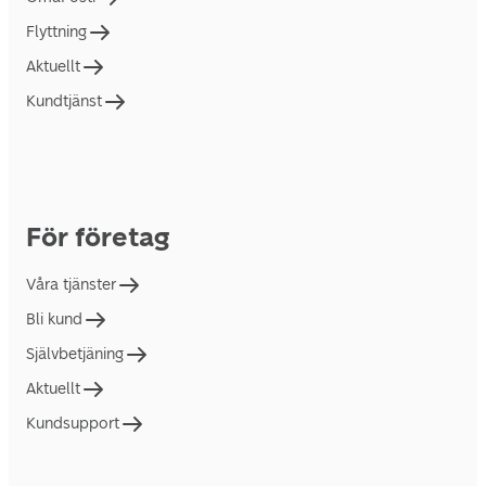
Flyttning
Aktuellt
Kundtjänst
För företag
Våra tjänster
Bli kund
Självbetjäning
Aktuellt
Kundsupport