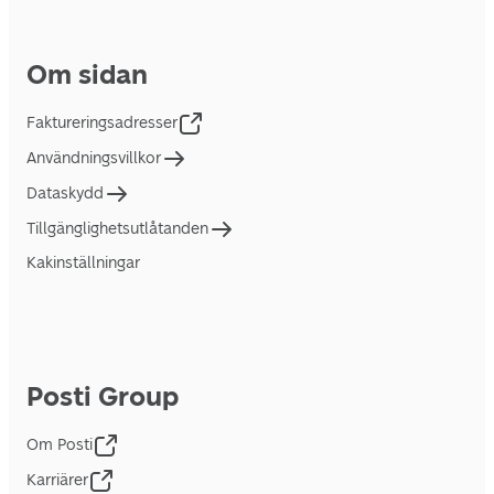
Om sidan
Faktureringsadresser
Användningsvillkor
Dataskydd
Tillgänglighetsutlåtanden
Kakinställningar
Posti Group
Om Posti
Karriärer