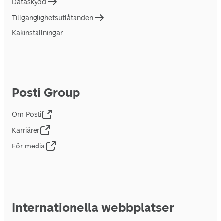
Dataskydd
Tillgänglighetsutlåtanden
Kakinställningar
Posti Group
Om Posti
Karriärer
För media
Internationella webbplatser