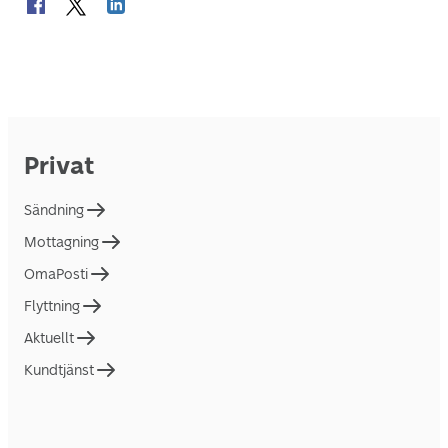
Privat
Sändning
Mottagning
OmaPosti
Flyttning
Aktuellt
Kundtjänst