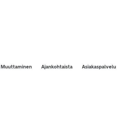
Muuttaminen
Ajankohtaista
Asiakaspalvelu