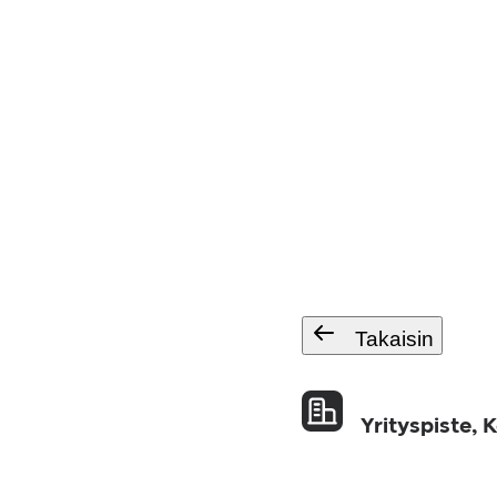
Takaisin
Yrityspiste, 