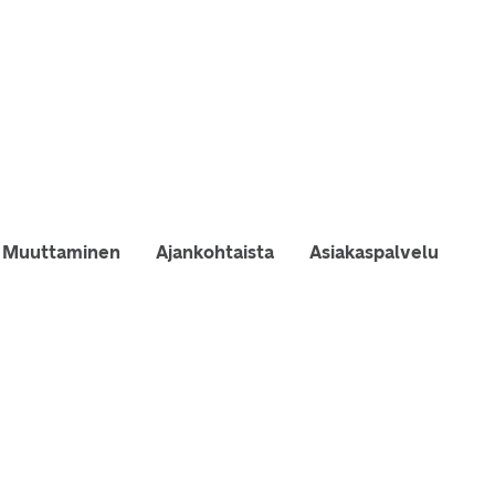
Muuttaminen
Ajankohtaista
Asiakaspalvelu