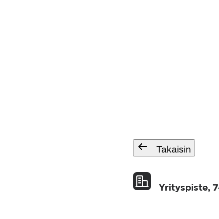
Takaisin
Yrityspiste, 