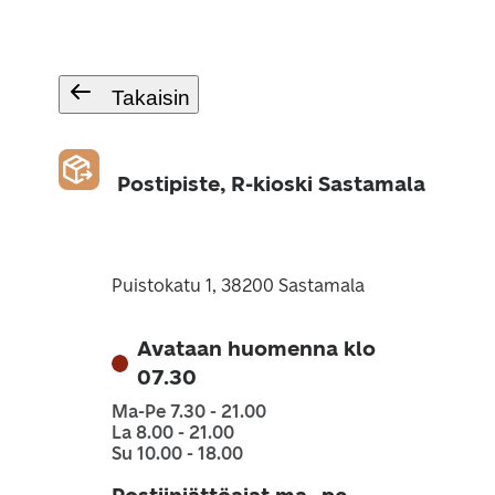
Takaisin
Postipiste, R-kioski Sastamala
Puistokatu 1, 38200 Sastamala
Avataan huomenna klo
07.30
Ma-Pe 7.30 - 21.00
La 8.00 - 21.00
Su 10.00 - 18.00