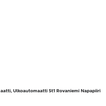
aatti, Ulkoautomaatti St1 Rovaniemi Napapiiri