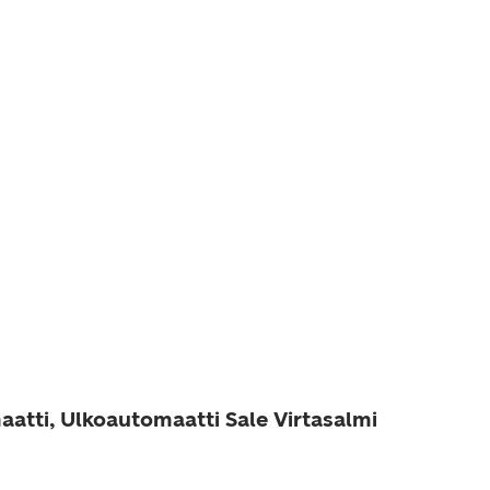
aatti, Ulkoautomaatti Sale Virtasalmi