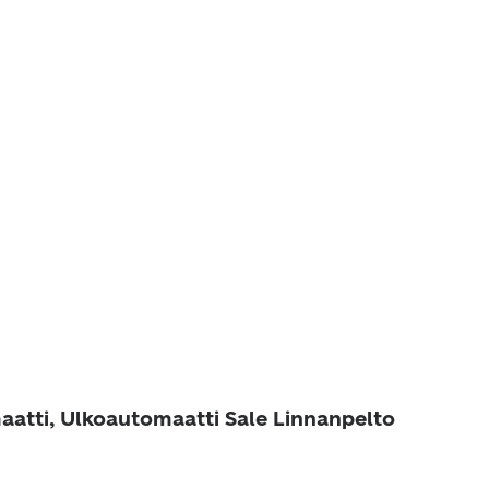
aatti, Ulkoautomaatti Sale Linnanpelto