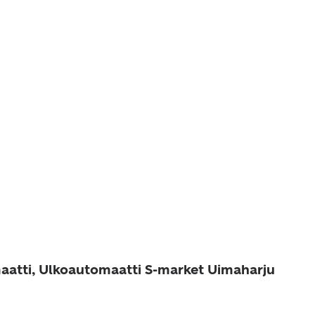
aatti, Ulkoautomaatti S-market Uimaharju