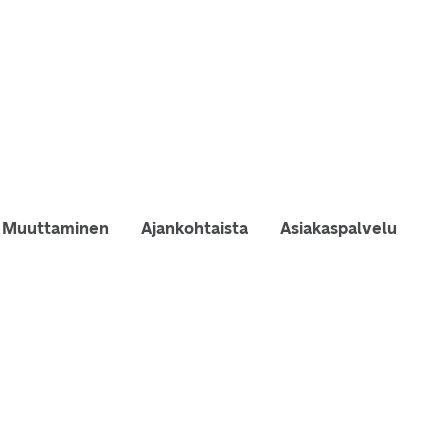
Muuttaminen
Ajankohtaista
Asiakaspalvelu