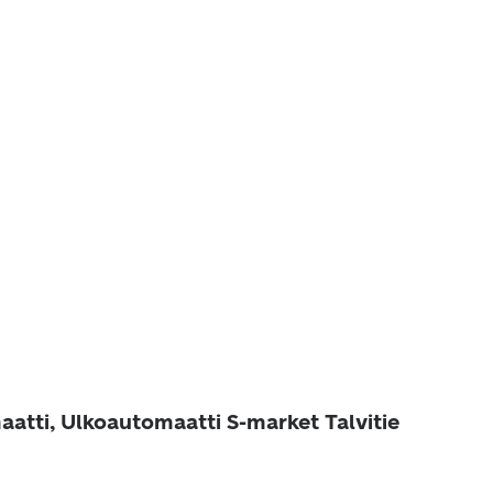
aatti, Ulkoautomaatti S-market Talvitie