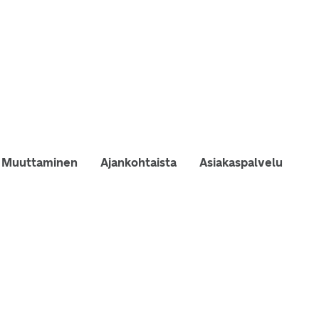
Muuttaminen
Ajankohtaista
Asiakaspalvelu