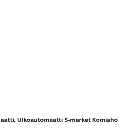
aatti, Ulkoautomaatti S-market Komiaho