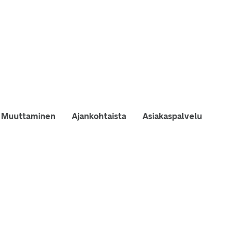
Muuttaminen
Ajankohtaista
Asiakaspalvelu