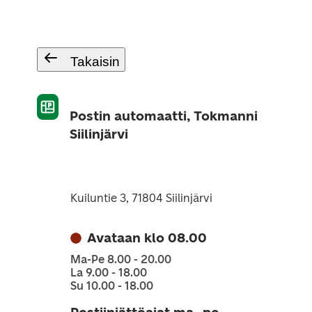
Takaisin
Postin automaatti, Tokmanni
Siilinjärvi
Kuiluntie 3, 71804 Siilinjärvi
Avataan klo 08.00
Ma-Pe 8.00 - 20.00
La 9.00 - 18.00
Su 10.00 - 18.00