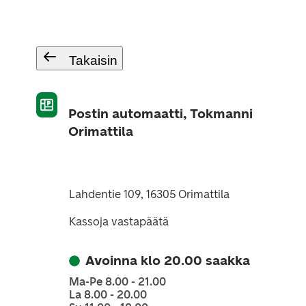
Takaisin
Postin automaatti, Tokmanni
Orimattila
Lahdentie 109, 16305 Orimattila
Kassoja vastapäätä
Avoinna klo 20.00 saakka
Ma-Pe 8.00 - 21.00
La 8.00 - 20.00