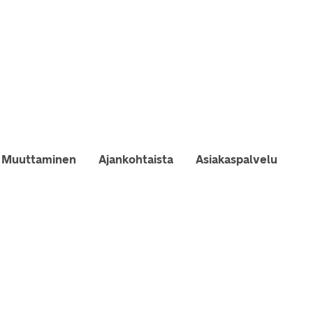
Muuttaminen
Ajankohtaista
Asiakaspalvelu