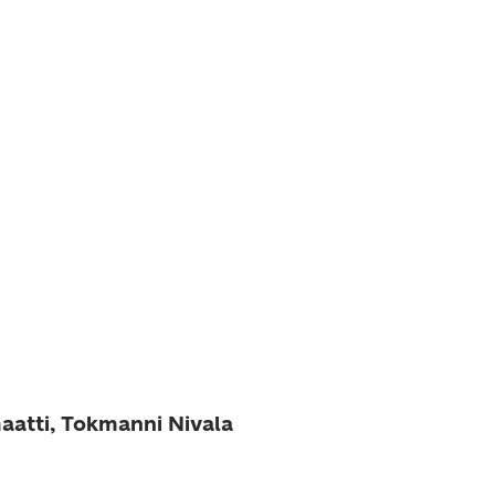
aatti, Tokmanni Nivala