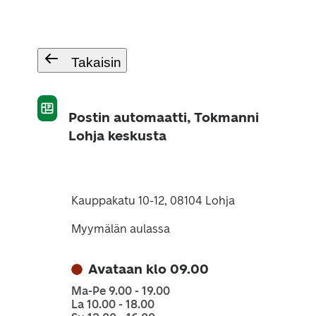
Takaisin
Postin automaatti, Tokmanni
Lohja keskusta
Kauppakatu 10-12, 08104 Lohja
Myymälän aulassa
Avataan klo 09.00
Ma-Pe 9.00 - 19.00
La 10.00 - 18.00